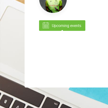
Upcoming events